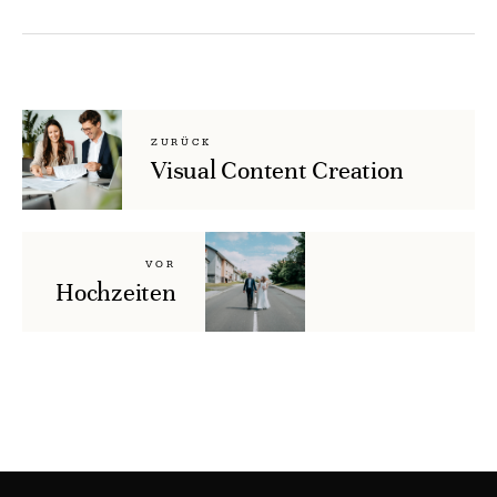
ZURÜCK
Visual Content Creation
VOR
Hochzeiten